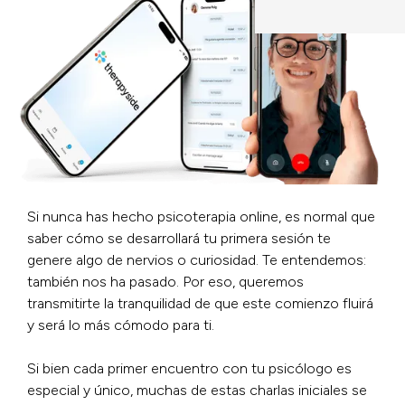
Si nunca has hecho psicoterapia online, es normal que
saber cómo se desarrollará tu primera sesión te
genere algo de nervios o curiosidad. Te entendemos:
también nos ha pasado. Por eso, queremos
transmitirte la tranquilidad de que este comienzo fluirá
y será lo más cómodo para ti.
Si bien cada primer encuentro con tu psicólogo es
especial y único, muchas de estas charlas iniciales se