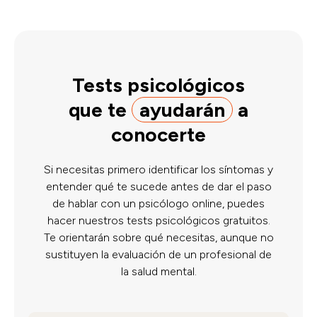
Tests psicológicos
que te
ayudarán
a
conocerte
Si necesitas primero identificar los síntomas y
entender qué te sucede antes de dar el paso
de hablar con un psicólogo online, puedes
hacer nuestros tests psicológicos gratuitos.
Te orientarán sobre qué necesitas, aunque no
sustituyen la evaluación de un profesional de
la salud mental.