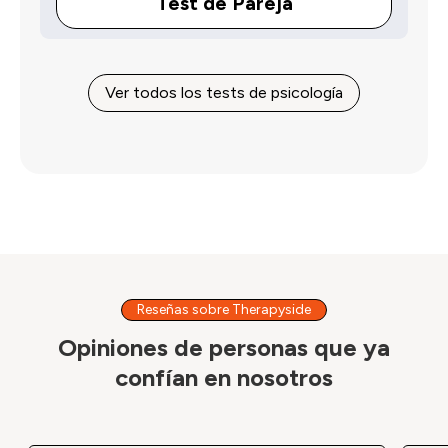
Test de Pareja
Ver todos los tests de psicología
Reseñas sobre Therapyside
Opiniones de personas que ya
confían en nosotros