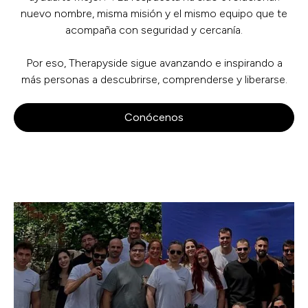
nuevo nombre, misma misión y el mismo equipo que te
acompaña con seguridad y cercanía.
Por eso, Therapyside sigue avanzando e inspirando a
más personas a descubrirse, comprenderse y liberarse.
Conócenos