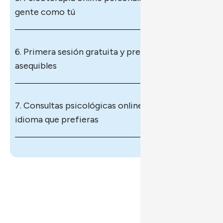
gente como tú
6. Primera sesión gratuita y precios 
asequibles
7. Consultas psicológicas online en el 
idioma que prefieras