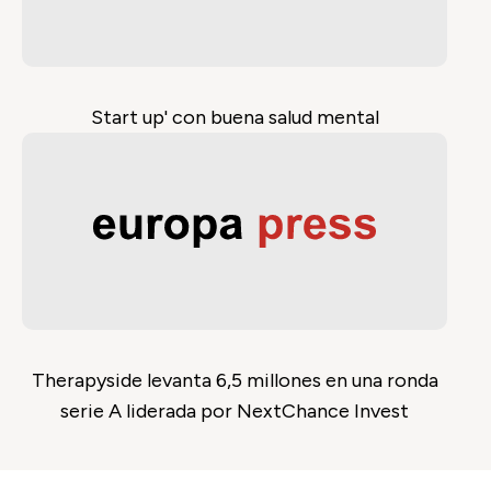
Start up' con buena salud mental
Therapyside levanta 6,5 millones en una ronda
serie A liderada por NextChance Invest