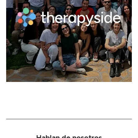
Hablan de nosotros