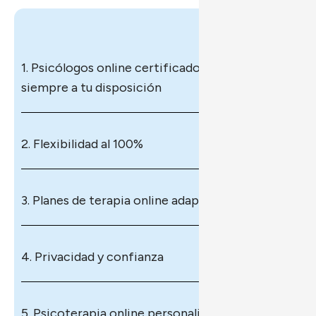
1. Psicólogos online certificados, 
siempre a tu disposición
2. Flexibilidad al 100%
3. Planes de terapia online adaptados a ti
4. Privacidad y confianza
5. Psicoterapia online personalizada, para 