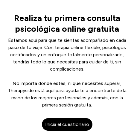
Realiza tu primera consulta
psicológica online gratuita
Estamos aquí para que te sientas acompañado en cada
paso de tu viaje. Con terapia online flexible, psicólogos
certificados y un enfoque totalmente personalizado,
tendrás todo lo que necesitas para cuidar de ti, sin
complicaciones.
No importa dónde estés, ni qué necesites superar,
Therapyside está aquí para ayudarte a encontrarte de la
mano de los mejores profesionales y además, con la
primera sesión gratuita.
Inicia el cuestionario