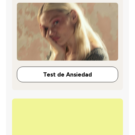
Test de Ansiedad