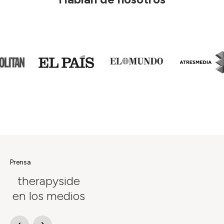
Prensa
therapyside
en los medios