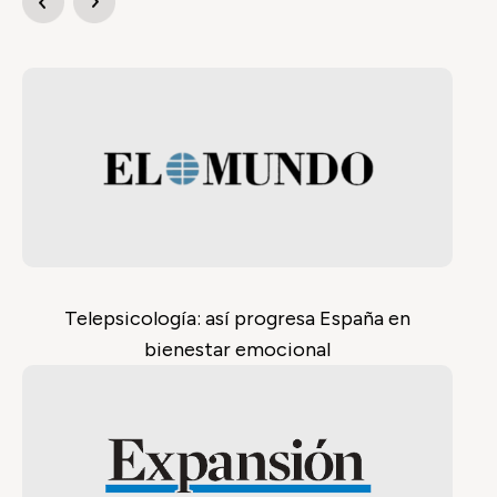
Telepsicología: así progresa España en
bienestar emocional