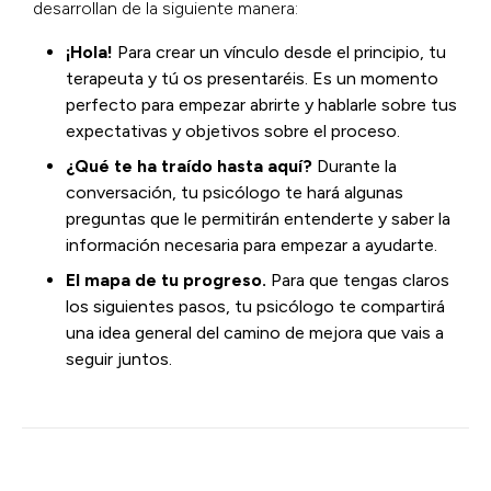
desarrollan de la siguiente manera:
¡Hola!
Para crear un vínculo desde el principio, tu
terapeuta y tú os presentaréis. Es un momento
perfecto para empezar abrirte y hablarle sobre tus
expectativas y objetivos sobre el proceso.
¿Qué te ha traído hasta aquí?
Durante la
conversación, tu psicólogo te hará algunas
preguntas que le permitirán entenderte y saber la
información necesaria para empezar a ayudarte.
El mapa de tu progreso
.
Para que tengas claros
los siguientes pasos, tu psicólogo te compartirá
una idea general del camino de mejora que vais a
seguir juntos.