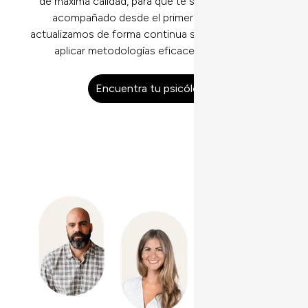
de máxima calidad, para que te sientas seguro y
acompañado desde el primer día. Además,
actualizamos de forma continua su formación para
aplicar metodologías eficaces y actuales.
Encuentra tu psicólogo