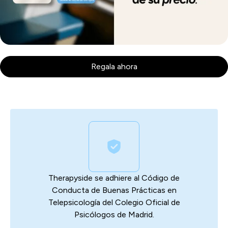
Regala ahora
Therapyside se adhiere al Código de
Conducta de Buenas Prácticas en
Telepsicología del Colegio Oficial de
Psicólogos de Madrid.