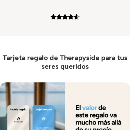
Tarjeta regalo de Therapyside para tus
seres queridos