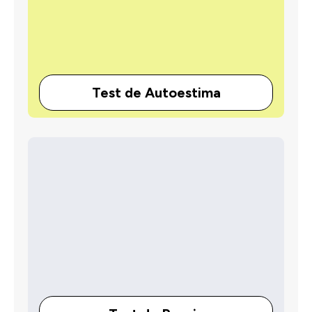
Test de Autoestima